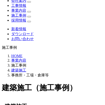
会社案内
工事情報
事業内容
施工事例
採用情報
新着情報
ダウンロード
お問い合わせ
施工事例
HOME
事業内容
施工事例
建築施工
事務所・工場・倉庫等
建築施工（施工事例）