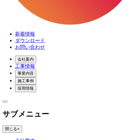
新着情報
ダウンロード
お問い合わせ
会社案内
工事情報
事業内容
施工事例
採用情報
サブメニュー
閉じる
×