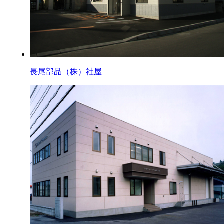
長尾部品（株）社屋