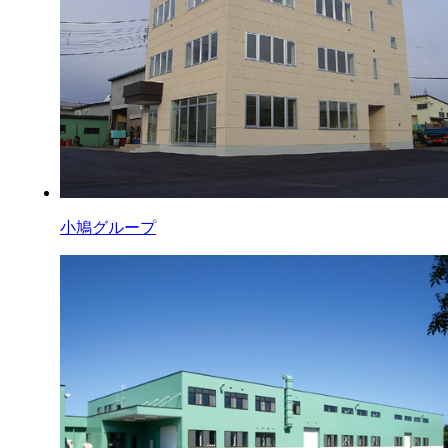
小鳩グループ