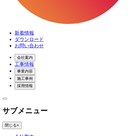
新着情報
ダウンロード
お問い合わせ
会社案内
工事情報
事業内容
施工事例
採用情報
サブメニュー
閉じる
×