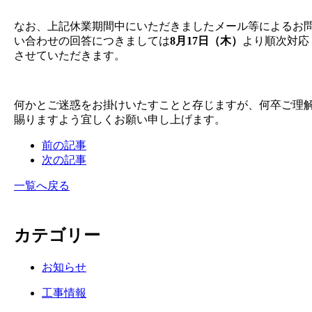
なお、上記休業期間中にいただきましたメール等によるお
い合わせの回答につきましては
8月17日（木）
より順次対応
させていただきます。
何かとご迷惑をお掛けいたすことと存じますが、何卒ご理
賜りますよう宜しくお願い申し上げます。
前の記事
次の記事
一覧へ戻る
カテゴリー
お知らせ
工事情報