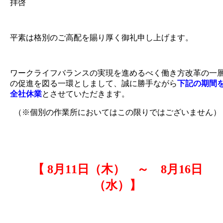
拝啓
平素は格別のご高配を賜り厚く御礼申し上げます。
ワークライフバランスの実現を進めるべく働き方改革の一
の促進を図る一環としまして、誠に勝手ながら
下記の期間
全社休業
とさせていただきます。
（※個別の作業所においてはこの限りではございません）
【 8月11日（木） ～ 8月16日
（水）】