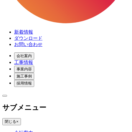
新着情報
ダウンロード
お問い合わせ
会社案内
工事情報
事業内容
施工事例
採用情報
サブメニュー
閉じる
×