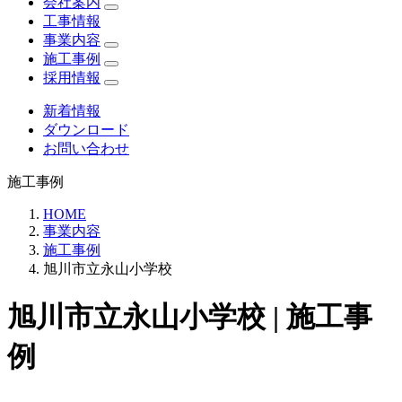
会社案内
工事情報
事業内容
施工事例
採用情報
新着情報
ダウンロード
お問い合わせ
施工事例
HOME
事業内容
施工事例
旭川市立永山小学校
旭川市立永山小学校 | 施工事
例