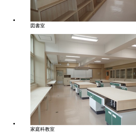
図書室
家庭科教室