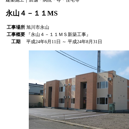
永山４－１１MS
工事場所
旭川市永山
工事概要
『永山４－１１ＭＳ新築工事』
工期
平成24年6月11日 ～ 平成24年8月31日