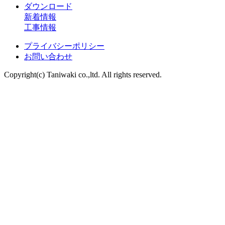
ダウンロード
新着情報
工事情報
プライバシーポリシー
お問い合わせ
Copyright(c) Taniwaki co.,ltd. All rights reserved.