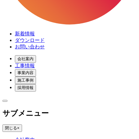
新着情報
ダウンロード
お問い合わせ
会社案内
工事情報
事業内容
施工事例
採用情報
サブメニュー
閉じる
×