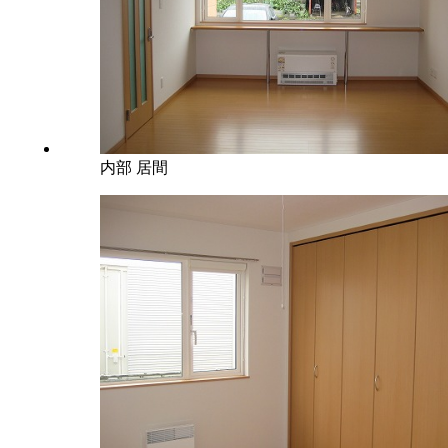
内部 居間