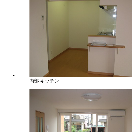
内部 キッチン