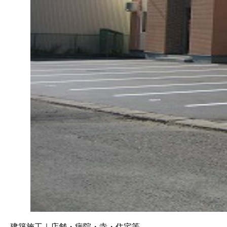
建築施工｜店舗・病院・寺・住宅等