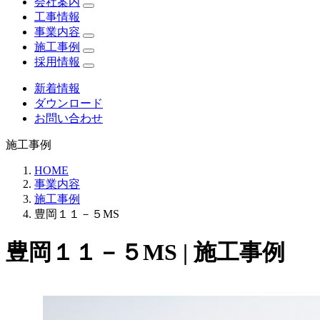
会社案内
工事情報
事業内容
施工事例
採用情報
新着情報
ダウンロード
お問い合わせ
施工事例
HOME
事業内容
施工事例
豊岡１１－５MS
豊岡１１－５MS | 施工事例