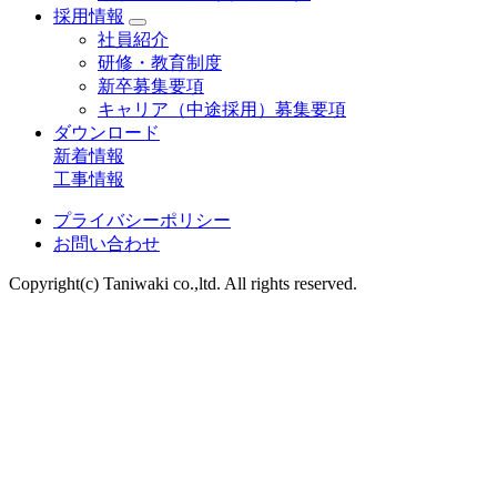
採用情報
社員紹介
研修・教育制度
新卒募集要項
キャリア（中途採用）募集要項
ダウンロード
新着情報
工事情報
プライバシーポリシー
お問い合わせ
Copyright(c) Taniwaki co.,ltd. All rights reserved.