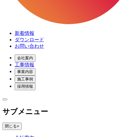
新着情報
ダウンロード
お問い合わせ
会社案内
工事情報
事業内容
施工事例
採用情報
サブメニュー
閉じる
×