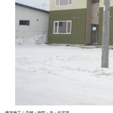
建築施工｜店舗・病院・寺・住宅等