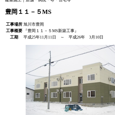
豊岡１１－５MS
工事場所
旭川市豊岡
工事概要
『豊岡１１－５MS新築工事』
工期
平成25年11月11日 ～ 平成26年 3月10日