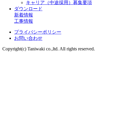
キャリア（中途採用）募集要項
ダウンロード
新着情報
工事情報
プライバシーポリシー
お問い合わせ
Copyright(c) Taniwaki co.,ltd. All rights reserved.