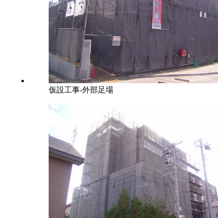
仮設工事-外部足場