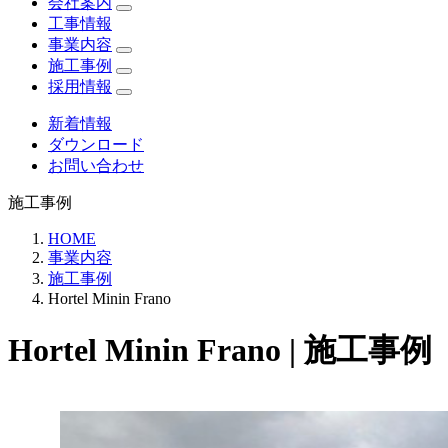
会社案内
工事情報
事業内容
施工事例
採用情報
新着情報
ダウンロード
お問い合わせ
施工事例
HOME
事業内容
施工事例
Hortel Minin Frano
Hortel Minin Frano | 施工事例