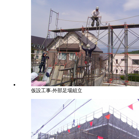
仮設工事-外部足場組立