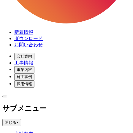
新着情報
ダウンロード
お問い合わせ
会社案内
工事情報
事業内容
施工事例
採用情報
サブメニュー
閉じる
×