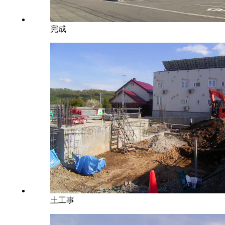
完成
土工事