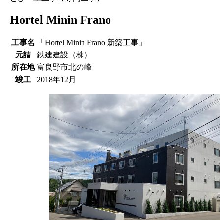
Hortel Minin Frano
工事名
「Hortel Minin Frano 新築工事」
元請
鉄建建設（株）
所在地
富良野市北の峰
竣工
2018年12月